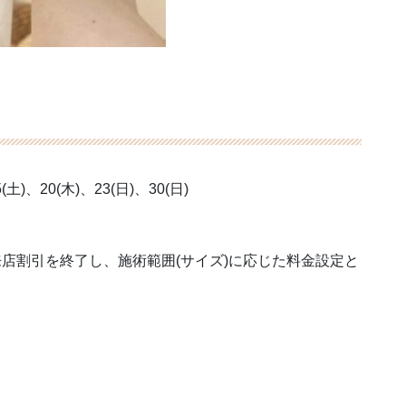
(土)、20(木)、23(日)、30(日)
来店割引を終了し、施術範囲(サイズ)に応じた料金設定と