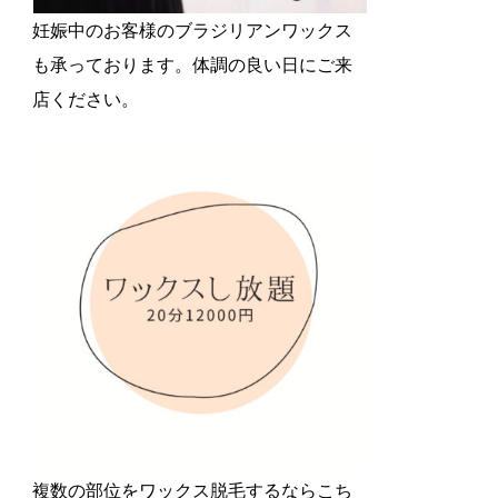
妊娠中のお客様のブラジリアンワックス
も承っております。体調の良い日にご来
店ください。
複数の部位をワックス脱毛するならこち