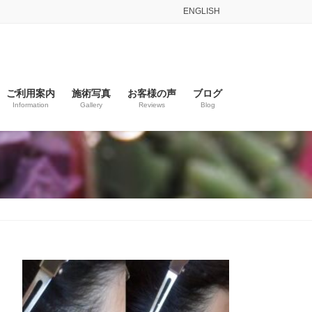
ENGLISH
ご利用案内
施術写真
お客様の声
ブログ
Information
Gallery
Reviews
Blog