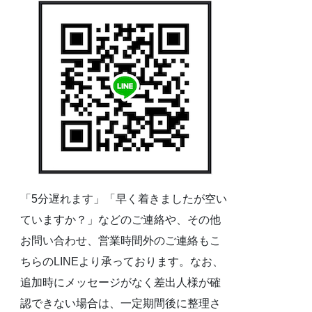
「5分遅れます」「早く着きましたが空い
ていますか？」などのご連絡や、その他
お問い合わせ、営業時間外のご連絡もこ
ちらのLINEより承っております。なお、
追加時にメッセージがなく差出人様が確
認できない場合は、一定期間後に整理さ