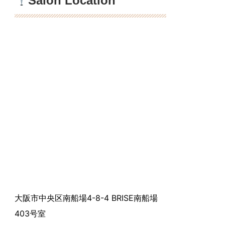
Salon Location
大阪市中央区南船場4-8-4 BRISE南船場
403号室