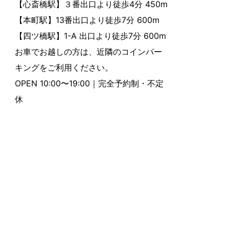
【心斎橋駅】３番出口より徒歩4分 450m
【本町駅】13番出口より徒歩7分 600m
【四ツ橋駅】1-A 出口より徒歩7分 600m
お車でお越しの方は、近隣のコインパー
キングをご利用ください。
OPEN 10:00〜19:00｜完全予約制・不定
休