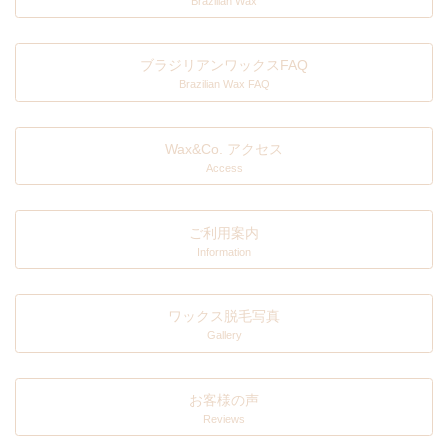
Brazilian Wax
ブラジリアンワックスFAQ
Brazilian Wax FAQ
Wax&Co. アクセス
Access
ご利用案内
Information
ワックス脱毛写真
Gallery
お客様の声
Reviews