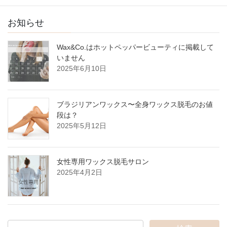
お知らせ
Wax&Co.はホットペッパービューティに掲載して
いません
2025年6月10日
ブラジリアンワックス〜全身ワックス脱毛のお値
段は？
2025年5月12日
女性専用ワックス脱毛サロン
2025年4月2日