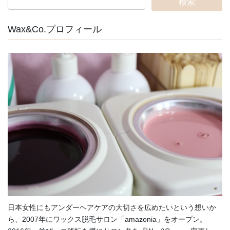
Wax&Co.プロフィール
日本女性にもアンダーヘアケアの大切さを広めたいという想いか
ら、2007年にワックス脱毛サロン「amazonia」をオープン。