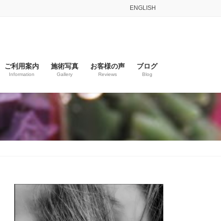
ENGLISH
ご利用案内
施術写真
お客様の声
ブログ
Information
Gallery
Reviews
Blog