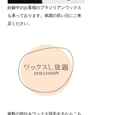
妊娠中のお客様のブラジリアンワックス
も承っております。体調の良い日にご来
店ください。
複数の部位をワックス脱毛するならこち