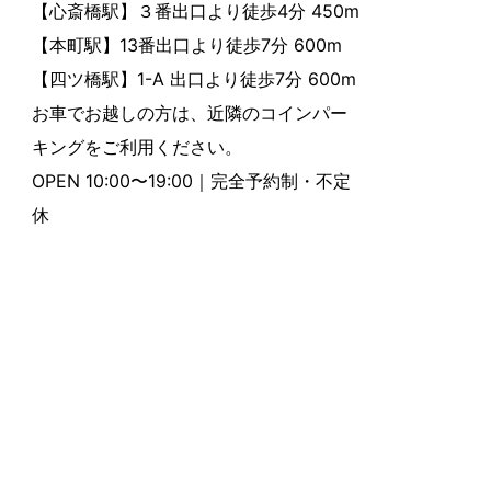
【心斎橋駅】３番出口より徒歩4分 450m
【本町駅】13番出口より徒歩7分 600m
【四ツ橋駅】1-A 出口より徒歩7分 600m
お車でお越しの方は、近隣のコインパー
キングをご利用ください。
OPEN 10:00〜19:00｜完全予約制・不定
休