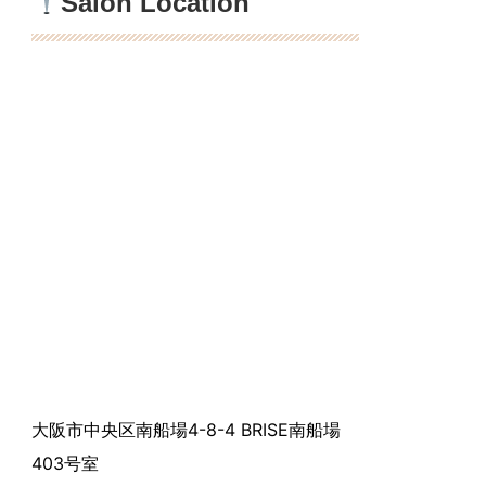
Salon Location
大阪市中央区南船場4-8-4 BRISE南船場
403号室