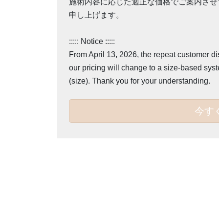
施術内容に応じた適正な価格でご案内させ
申し上げます。
::::: Notice :::::
From April 13, 2026, the repeat customer di
our pricing will change to a size-based sys
(size). Thank you for your understanding.
今す