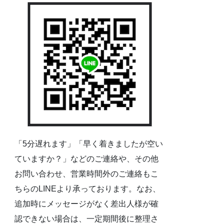
「5分遅れます」「早く着きましたが空い
ていますか？」などのご連絡や、その他
お問い合わせ、営業時間外のご連絡もこ
ちらのLINEより承っております。なお、
追加時にメッセージがなく差出人様が確
認できない場合は、一定期間後に整理さ