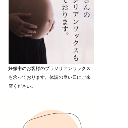
妊娠中のお客様のブラジリアンワックス
も承っております。体調の良い日にご来
店ください。