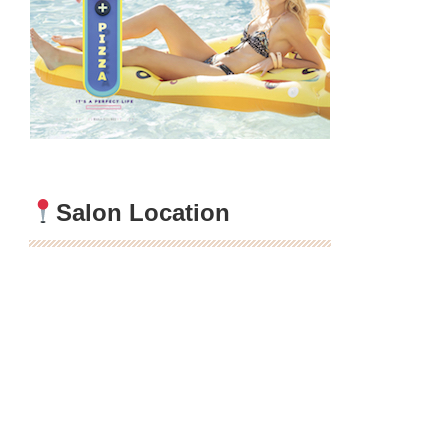
Salon Location