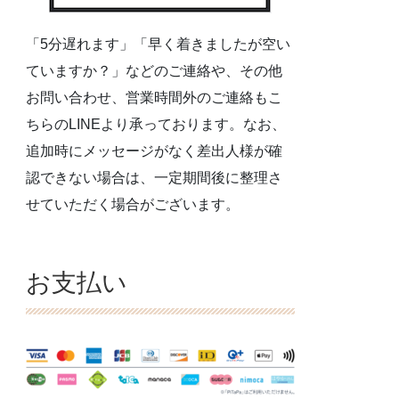
「5分遅れます」「早く着きましたが空い
ていますか？」などのご連絡や、その他
お問い合わせ、営業時間外のご連絡もこ
ちらのLINEより承っております。なお、
追加時にメッセージがなく差出人様が確
認できない場合は、一定期間後に整理さ
せていただく場合がございます。
お支払い