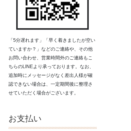
「5分遅れます」「早く着きましたが空い
ていますか？」などのご連絡や、その他
お問い合わせ、営業時間外のご連絡もこ
ちらのLINEより承っております。なお、
追加時にメッセージがなく差出人様が確
認できない場合は、一定期間後に整理さ
せていただく場合がございます。
お支払い