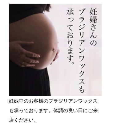
妊娠中のお客様のブラジリアンワックス
も承っております。体調の良い日にご来
店ください。