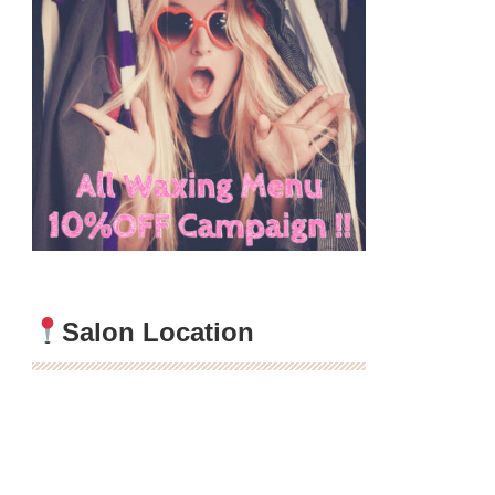
Salon Location