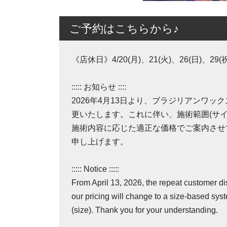
ご予約はこちらから♪
《店休日》4/20(月)、21(火)、26(日)、29(祝
::::: お知らせ ::::
2026年4月13日より、ブラジリアンワ
更いたします。これに伴い、施術範囲(サ
施術内容に応じた適正な価格でご案内させ
申し上げます。
::::: Notice :::::
From April 13, 2026, the repeat customer di
our pricing will change to a size-based sys
(size). Thank you for your understanding.