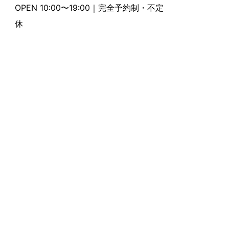
OPEN 10:00〜19:00｜完全予約制・不定
休