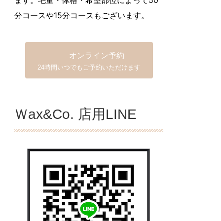
分コースや15分コースもございます。
オンライン予約
24時間いつでもご予約いただけます
Ｗax&Co. 店用LINE