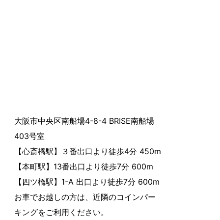
大阪市中央区南船場4-8-4 BRISE南船場
403号室
【心斎橋駅】３番出口より徒歩4分 450m
【本町駅】13番出口より徒歩7分 600m
【四ツ橋駅】1-A 出口より徒歩7分 600m
お車でお越しの方は、近隣のコインパー
キングをご利用ください。